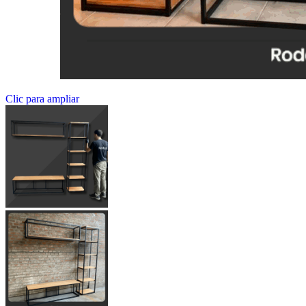
Clic para ampliar