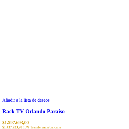
Añadir a la lista de deseos
Rack TV Orlando Paraiso
$
1.597.693,00
$
1.437.923,70
10% Transferencia bancaria