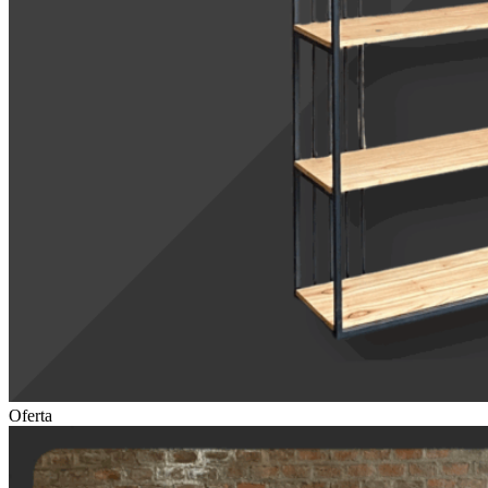
Oferta