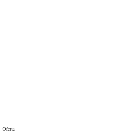
Oferta