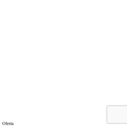
Oferta