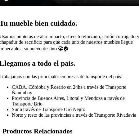
Tu mueble bien cuidado.
Usamos punteras de alto impacto, streech reforzado, cartón corrugado 
chapadur de sacrificio para que cada uno de nuestros muebles llegue
impecable a su nuevo destino 😬🏠
Llegamos a todo el país.
Trabajamos con las principales empresas de transporte del país:
CABA, Córdoba y Rosario en 24hs a través de Transporte
Ñandubay
Provincia de Buenos Aires, Litoral y Mendoza a través de
Transporte Brio
Sur a través de Transporte Oro Negro
Norte y resto de las provincias a través de Transporte Rivadavia
Productos Relacionados