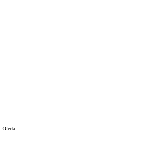
Oferta