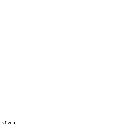
Oferta