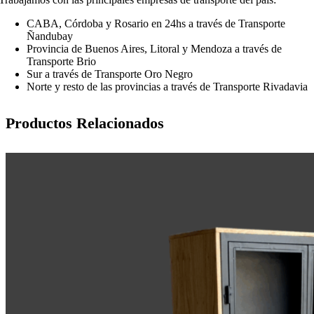
CABA, Córdoba y Rosario en 24hs a través de Transporte
Ñandubay
Provincia de Buenos Aires, Litoral y Mendoza a través de
Transporte Brio
Sur a través de Transporte Oro Negro
Norte y resto de las provincias a través de Transporte Rivadavia
Productos Relacionados