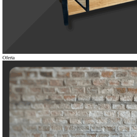
Oferta