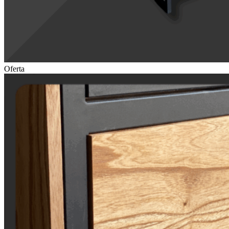
Oferta