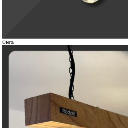
Oferta