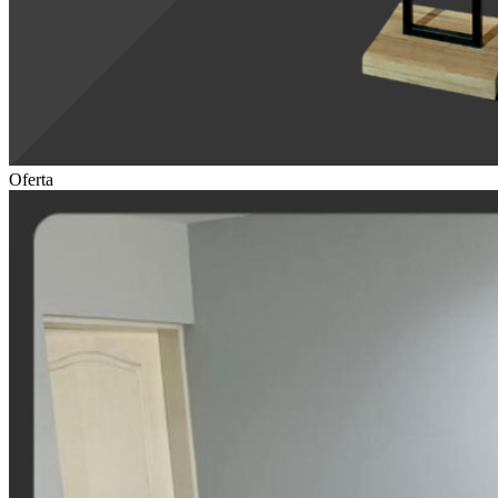
Oferta