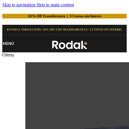
Skip to navigation
Skip to main content
10% Off Transferencia | 3 Cuotas sin Interes
MENÚ
Oferta