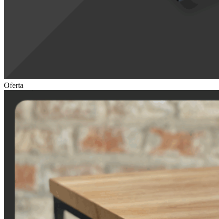
Oferta