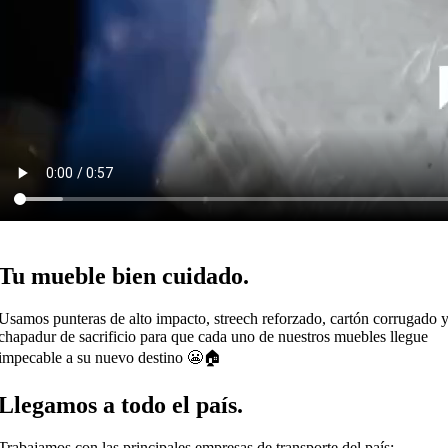
Tu mueble bien cuidado.
Usamos punteras de alto impacto, streech reforzado, cartón corrugado 
chapadur de sacrificio para que cada uno de nuestros muebles llegue
impecable a su nuevo destino 😬🏠
Llegamos a todo el país.
Trabajamos con las principales empresas de transporte del país: